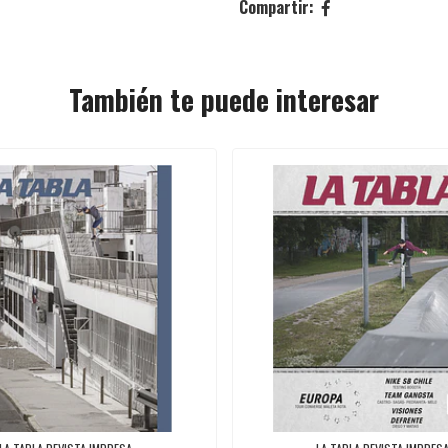
Compartir:
También te puede interesar