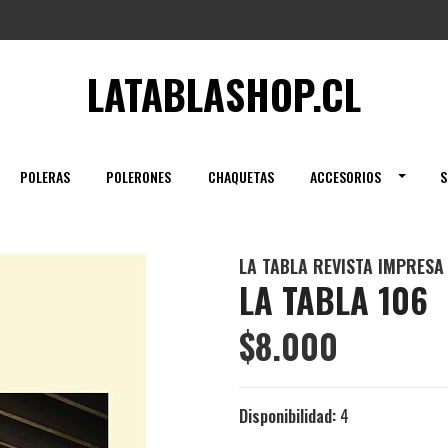
LATABLASHOP.CL
POLERAS
POLERONES
CHAQUETAS
ACCESORIOS
S
LA TABLA REVISTA IMPRESA
LA TABLA 106
$8.000
Disponibilidad:
4