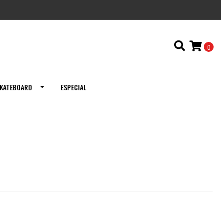
0
KATEBOARD
ESPECIAL