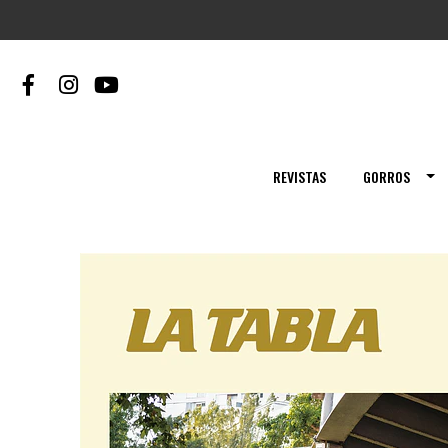
REVISTAS
GORROS