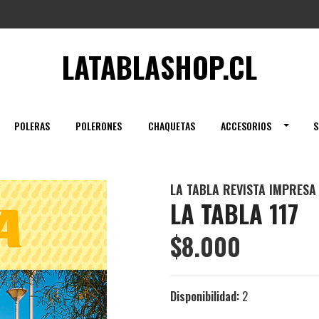
LATABLASHOP.CL
POLERAS
POLERONES
CHAQUETAS
ACCESORIOS
S
LA TABLA REVISTA IMPRESA
LA TABLA 117
$8.000
Disponibilidad:
2