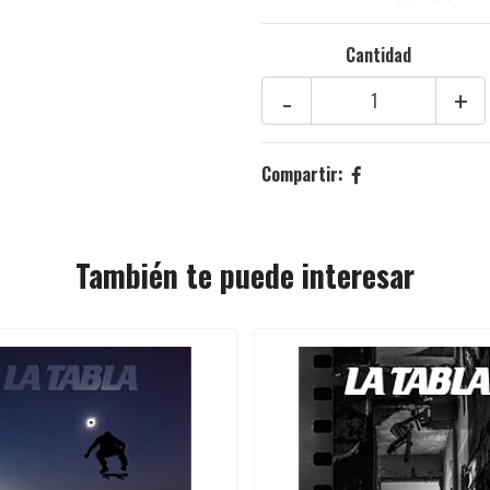
Cantidad
-
+
Compartir:
También te puede interesar