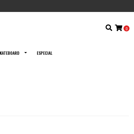
0
KATEBOARD
ESPECIAL