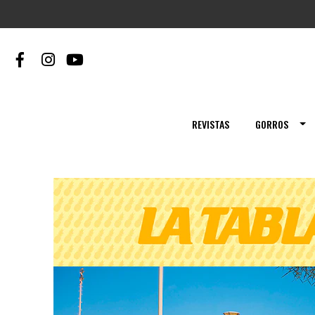
REVISTAS
GORROS