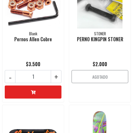
Blank
STONER
Pernos Allen Cobre
PERNO KINGPIN STONER
$3.500
$2.000
-
+
AGOTADO