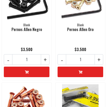
Blank
Blank
Pernos Allen Negro
Pernos Allen Oro
$3.500
$3.500
-
+
-
+