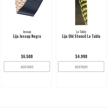
Jessup
La Tabla
Lija Jessup Negra
Lija Old Stencil La Tabla
$6.500
$4.990
AGOTADO
AGOTADO