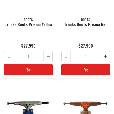
ROOTS
ROOTS
Trucks Roots Prisma Yellow
Trucks Roots Prisma Red
$27.990
$27.990
-
+
-
+