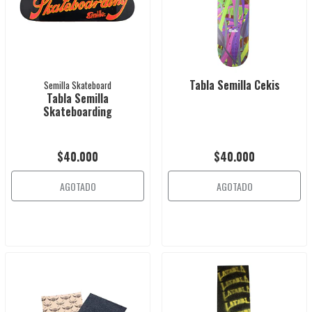
Tabla Semilla Cekis
Semilla Skateboard
Tabla Semilla
Skateboarding
$40.000
$40.000
AGOTADO
AGOTADO