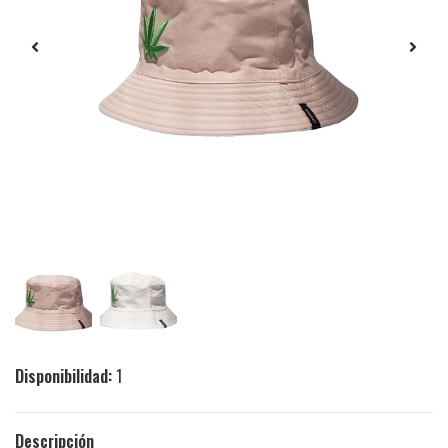
Disponibilidad:
1
Descripción