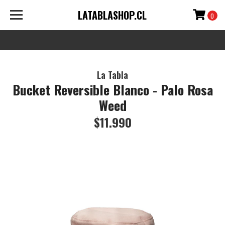
LATABLASHOP.CL
0
La Tabla
Bucket Reversible Blanco - Palo Rosa
Weed
$11.990