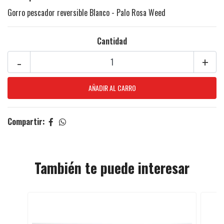
Gorro pescador reversible Blanco - Palo Rosa Weed
Cantidad
-
+
Compartir:
También te puede interesar