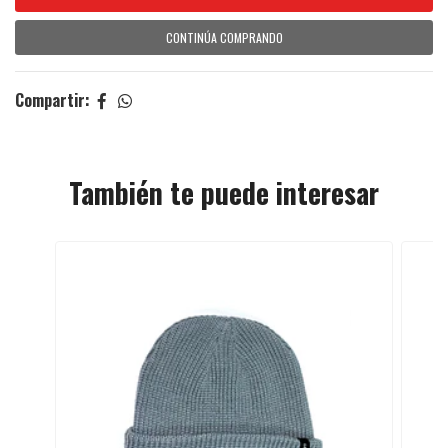
CONTINÚA COMPRANDO
Compartir:
También te puede interesar