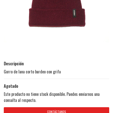
Descripción
Gorro de lana corto burdeo con grifa
Agotado
Este producto no tiene stock disponible. Puedes enviarnos una
consulta al respecto.
CONTÁCTANOS