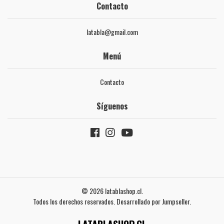
Contacto
latabla@gmail.com
Menú
Contacto
Síguenos
© 2026 latablashop.cl.
Todos los derechos reservados.
Desarrollado por Jumpseller
.