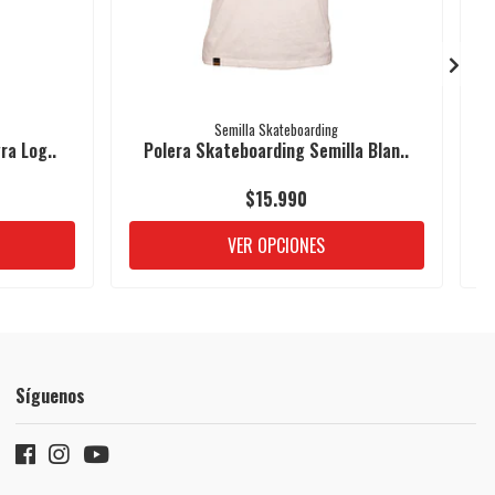
Semilla Skateboarding
ra Log..
Polera Skateboarding Semilla Blan..
$15.990
VER OPCIONES
Síguenos