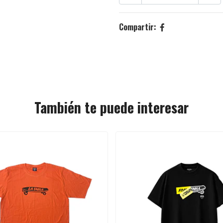
Compartir:
También te puede interesar