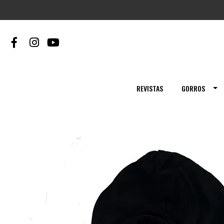
REVISTAS
GORROS