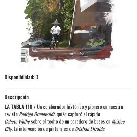
Disponibilidad:
3
Descripción
LA TABLA 110 /
Un colaborador histórico y pionero en nuestra
revista
Rodrigo Grunewaldt
, quién capturó al rápido
Cohete
Wallie
sobre el techo de un paradero de buses en
México
City
. La intervención de pintura es de
Cristian Elizalde
.