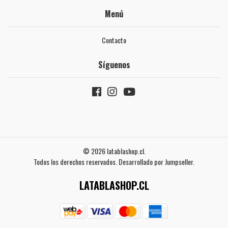
Menú
Contacto
Síguenos
© 2026 latablashop.cl.
Todos los derechos reservados.
Desarrollado por Jumpseller
.
LATABLASHOP.CL