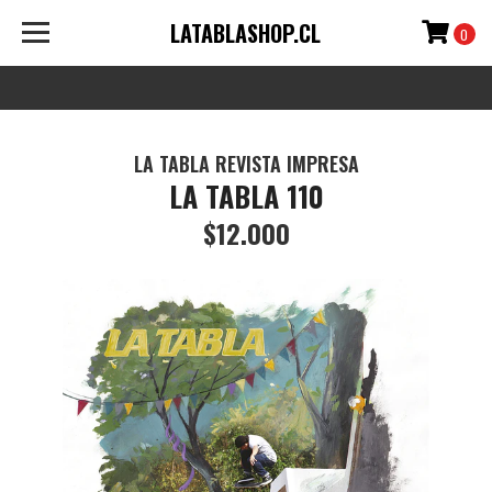
LATABLASHOP.CL
0
LA TABLA REVISTA IMPRESA
LA TABLA 110
$12.000