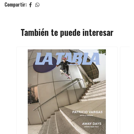
Compartir:
También te puede interesar