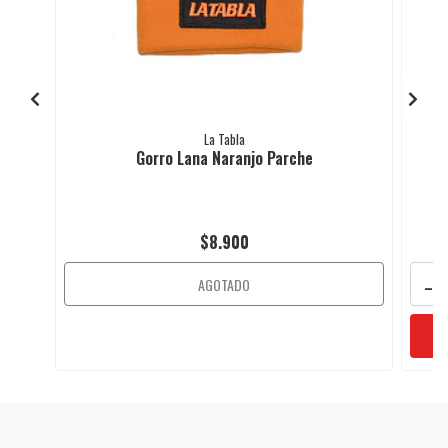
La Tabla
Gorro Lana Naranjo Parche
$8.900
-
AGOTADO