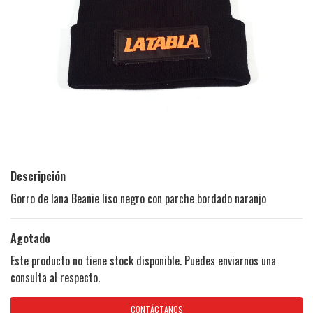
Descripción
Gorro de lana Beanie liso negro con parche bordado naranjo
Agotado
Este producto no tiene stock disponible. Puedes enviarnos una
consulta al respecto.
CONTÁCTANOS