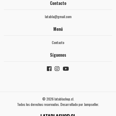
Contacto
latabla@gmail.com
Menú
Contacto
Síguenos
© 2026 latablashop.cl.
Todos los derechos reservados.
Desarrollado por Jumpseller
.