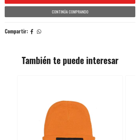
CONTINÚA COMPRANDO
Compartir:
También te puede interesar