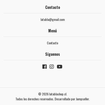
Contacto
latabla@gmail.com
Menú
Contacto
Síguenos
© 2026 latablashop.cl.
Todos los derechos reservados.
Desarrollado por Jumpseller
.