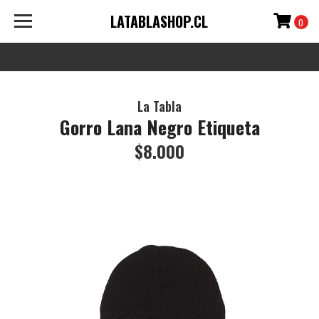
LATABLASHOP.CL
0
La Tabla
Gorro Lana Negro Etiqueta
$8.000