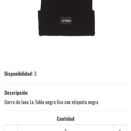
Disponibilidad:
3
Descripción
Gorro de lana La Tabla negro liso con etiqueta negra
Cantidad
-
+