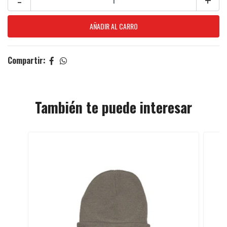
Compartir:
También te puede interesar