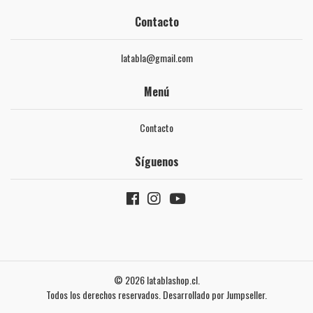
Contacto
latabla@gmail.com
Menú
Contacto
Síguenos
© 2026 latablashop.cl.
Todos los derechos reservados.
Desarrollado por Jumpseller
.