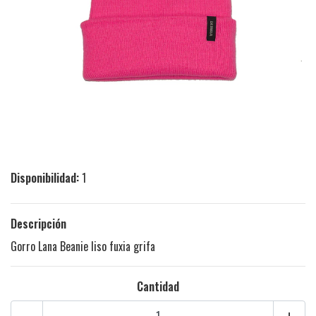
Disponibilidad:
1
Descripción
Gorro Lana Beanie liso fuxia grifa
Cantidad
-
+