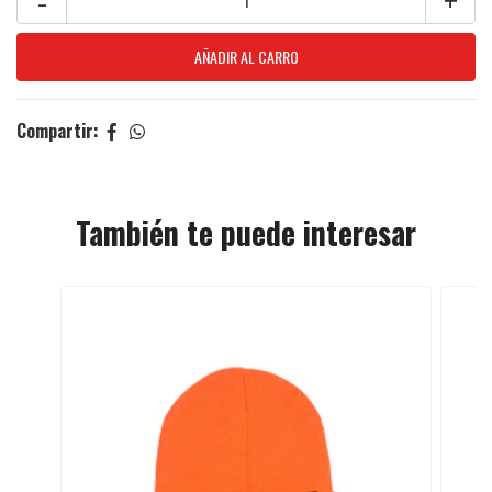
Compartir:
También te puede interesar