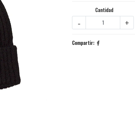
Cantidad
-
+
Compartir: