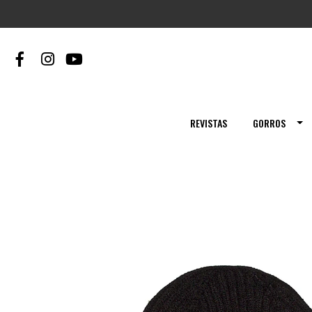
REVISTAS
GORROS