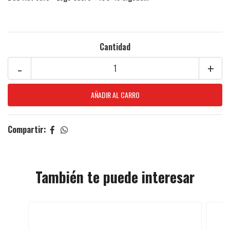
Cantidad
-
+
Compartir:
También te puede interesar