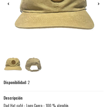
Disponibilidad:
2
Descripción
Dad Hat café - Logo Cuero - 100 % algodón.